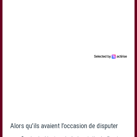
Alors qu’ils avaient l’occasion de disputer