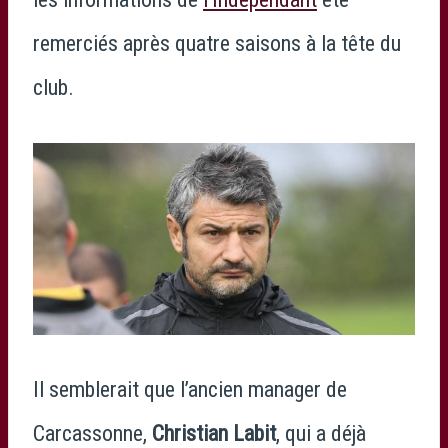
remerciés après quatre saisons à la tête du
club.
Il semblerait que l’ancien manager de
Carcassonne,
Christian Labit
, qui a déjà