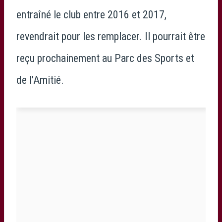
entraîné le club entre 2016 et 2017,
revendrait pour les remplacer. Il pourrait être
reçu prochainement au Parc des Sports et
de l’Amitié.