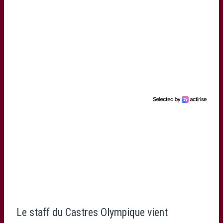
Le staff du Castres Olympique vient