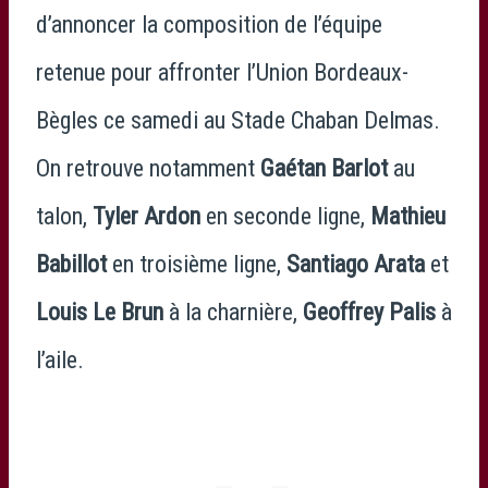
d’annoncer la composition de l’équipe
retenue pour affronter l’Union Bordeaux-
Bègles ce samedi au Stade Chaban Delmas.
On retrouve notamment
Gaétan Barlot
au
talon,
Tyler Ardon
en seconde ligne,
Mathieu
Babillot
en troisième ligne,
Santiago Arata
et
Louis Le Brun
à la charnière,
Geoffrey Palis
à
l’aile.