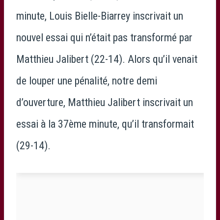
minute, Louis Bielle-Biarrey inscrivait un
nouvel essai qui n’était pas transformé par
Matthieu Jalibert (22-14). Alors qu’il venait
de louper une pénalité, notre demi
d’ouverture, Matthieu Jalibert inscrivait un
essai à la 37ème minute, qu’il transformait
(29-14).