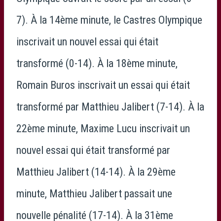
7). À la 14ème minute, le Castres Olympique
inscrivait un nouvel essai qui était
transformé (0-14). À la 18ème minute,
Romain Buros inscrivait un essai qui était
transformé par Matthieu Jalibert (7-14). À la
22ème minute, Maxime Lucu inscrivait un
nouvel essai qui était transformé par
Matthieu Jalibert (14-14). À la 29ème
minute, Matthieu Jalibert passait une
nouvelle pénalité (17-14). À la 31ème