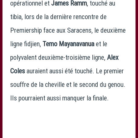
opérationnel et
James Ramm
, touché au
tibia, lors de la dernière rencontre de
Premiership face aux Saracens, le deuxième
ligne fidjien,
Temo Mayanavanua
et le
polyvalent deuxième-troisième ligne,
Alex
Coles
auraient aussi été touché. Le premier
souffre de la cheville et le second du genou.
IIs pourraient aussi manquer la finale.