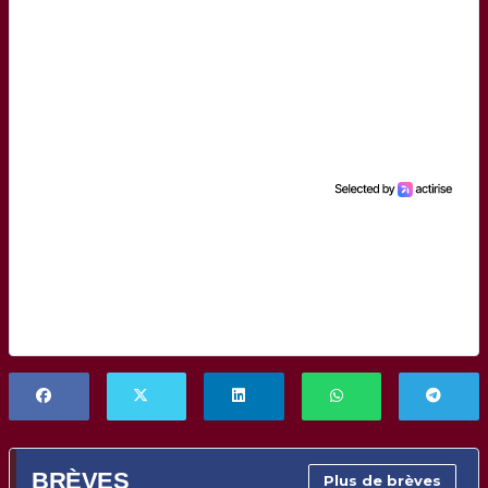
BRÈVES
Plus de brèves