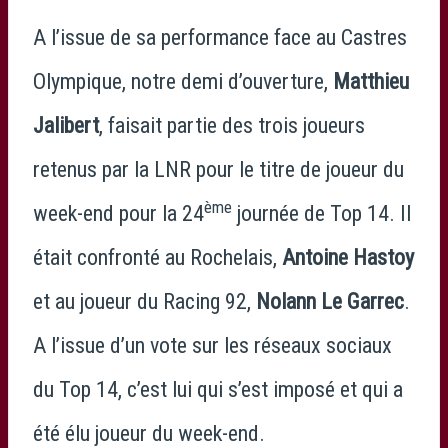
A l’issue de sa performance face au Castres
Olympique, notre demi d’ouverture,
Matthieu
Jalibert
, faisait partie des trois joueurs
retenus par la LNR pour le titre de joueur du
ème
week-end pour la 24
journée de Top 14. Il
était confronté au Rochelais,
Antoine Hastoy
et au joueur du Racing 92,
Nolann Le Garrec
.
A l’issue d’un vote sur les réseaux sociaux
du Top 14, c’est lui qui s’est imposé et qui a
été élu joueur du week-end.