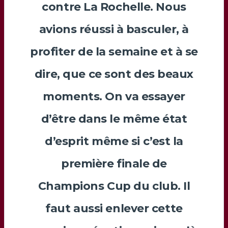
contre La Rochelle. Nous
avions réussi à basculer, à
profiter de la semaine et à se
dire, que ce sont des beaux
moments. On va essayer
d’être dans le même état
d’esprit même si c’est la
première finale de
Champions Cup du club. Il
faut aussi enlever cette