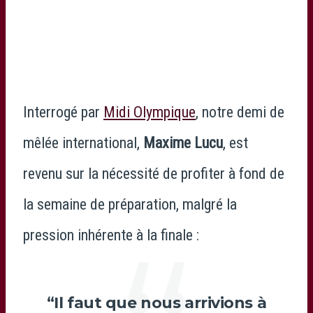
Interrogé par
Midi Olympique
, notre demi de
mêlée international,
Maxime Lucu
, est
revenu sur la nécessité de profiter à fond de
la semaine de préparation, malgré la
pression inhérente à la finale :
“Il faut que nous arrivions à