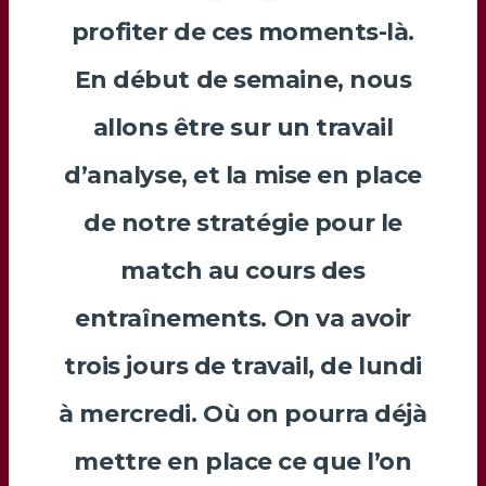
profiter de ces moments-là.
En début de semaine, nous
allons être sur un travail
d’analyse, et la mise en place
de notre stratégie pour le
match au cours des
entraînements. On va avoir
trois jours de travail, de lundi
à mercredi. Où on pourra déjà
mettre en place ce que l’on