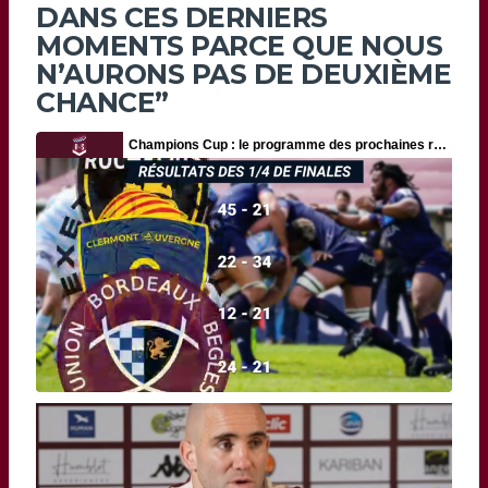
DANS CES DERNIERS
MOMENTS PARCE QUE NOUS
N’AURONS PAS DE DEUXIÈME
CHANCE”