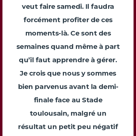
veut faire samedi. Il faudra
forcément profiter de ces
moments-là. Ce sont des
semaines quand même à part
qu’il faut apprendre à gérer.
Je crois que nous y sommes
bien parvenus avant la demi-
finale face au Stade
toulousain, malgré un
résultat un petit peu négatif