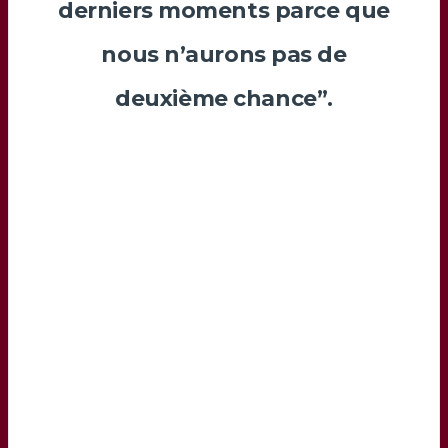
derniers moments parce que
nous n’aurons pas de
deuxième chance”.