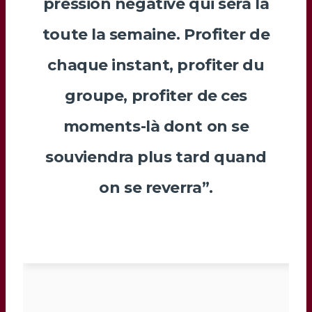
pression négative qui sera là
toute la semaine. Profiter de
chaque instant, profiter du
groupe, profiter de ces
moments-là dont on se
souviendra plus tard quand
on se reverra”.