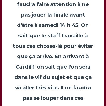
faudra faire attention à ne
pas jouer la finale avant
d’être à samedi 14 h 45. On
sait que le staff travaille à
tous ces choses-là pour éviter
que ça arrive. En arrivant à
Cardiff, on sait que l’on sera
dans le vif du sujet et que ça
va aller très vite. Il ne faudra
pas se louper dans ces