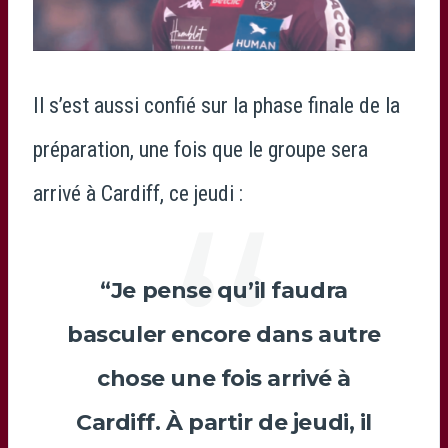
Il s’est aussi confié sur la phase finale de la
préparation, une fois que le groupe sera
arrivé à Cardiff, ce jeudi :
“Je pense qu’il faudra
basculer encore dans autre
chose une fois arrivé à
Cardiff. À partir de jeudi, il