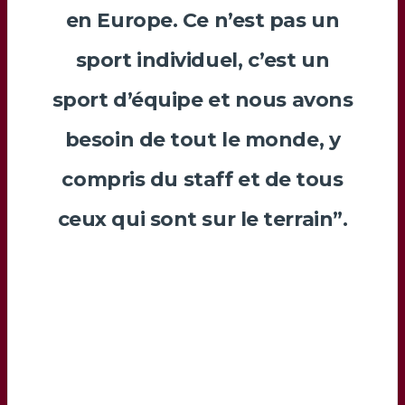
en Europe. Ce n’est pas un
sport individuel, c’est un
sport d’équipe et nous avons
besoin de tout le monde, y
compris du staff et de tous
ceux qui sont sur le terrain”.