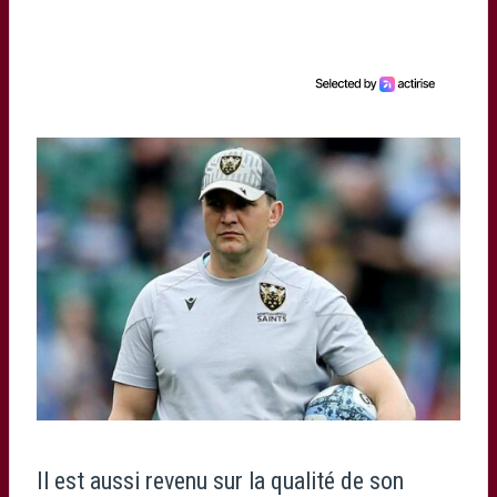
Il est aussi revenu sur la qualité de son