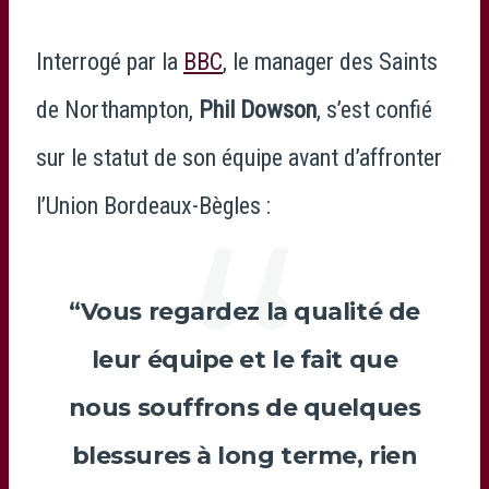
Interrogé par la
BBC
, le manager des Saints
de Northampton,
Phil Dowson
, s’est confié
sur le statut de son équipe avant d’affronter
l’Union Bordeaux-Bègles :
“Vous regardez la qualité de
leur équipe et le fait que
nous souffrons de quelques
blessures à long terme, rien