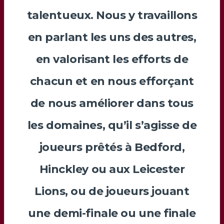
talentueux. Nous y travaillons
en parlant les uns des autres,
en valorisant les efforts de
chacun et en nous efforçant
de nous améliorer dans tous
les domaines, qu’il s’agisse de
joueurs prêtés à Bedford,
Hinckley ou aux Leicester
Lions, ou de joueurs jouant
une demi-finale ou une finale