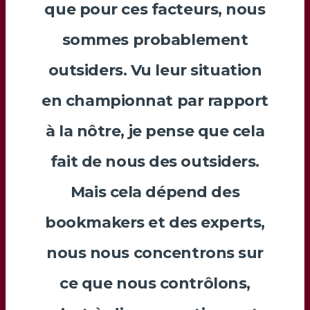
que pour ces facteurs, nous
sommes probablement
outsiders. Vu leur situation
en championnat par rapport
à la nôtre, je pense que cela
fait de nous des outsiders.
Mais cela dépend des
bookmakers et des experts,
nous nous concentrons sur
ce que nous contrôlons,