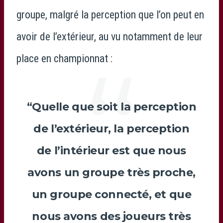
groupe, malgré la perception que l’on peut en
avoir de l’extérieur, au vu notamment de leur
place en championnat :
“Quelle que soit la perception
de l’extérieur, la perception
de l’intérieur est que nous
avons un groupe très proche,
un groupe connecté, et que
nous avons des joueurs très