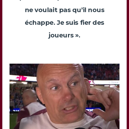
ne voulait pas qu’il nous
échappe. Je suis fier des
joueurs ».