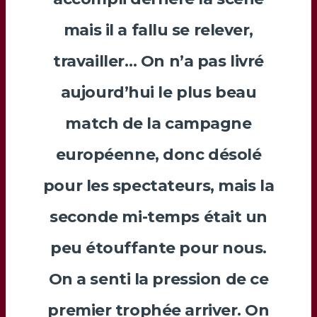
mais il a fallu se relever,
travailler… On n’a pas livré
aujourd’hui le plus beau
match de la campagne
européenne, donc désolé
pour les spectateurs, mais la
seconde mi-temps était un
peu étouffante pour nous.
On a senti la pression de ce
premier trophée arriver. On