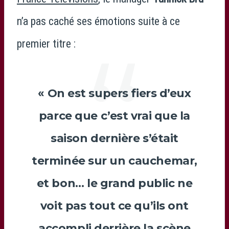
n’a pas caché ses émotions suite à ce
premier titre :
« On est supers fiers d’eux
parce que c’est vrai que la
saison dernière s’était
terminée sur un cauchemar,
et bon… le grand public ne
voit pas tout ce qu’ils ont
accompli derrière la scène