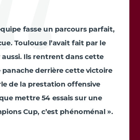
équipe fasse un parcours parfait,
ue. Toulouse l’avait fait par le
 aussi. Ils rentrent dans cette
le panache derrière cette victoire
le de la prestation offensive
que mettre 54 essais sur une
ions Cup, c’est phénoménal ».