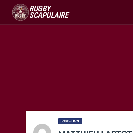
RUGBY
SCAPULAIRE
RÉACTION