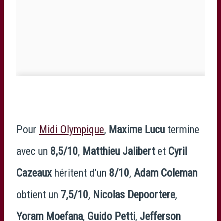
Pour
Midi Olympique
,
Maxime Lucu
termine
avec un
8,5/10
,
Matthieu Jalibert
et
Cyril
Cazeaux
héritent d’un
8/10
,
Adam Coleman
obtient un
7,5/10
,
Nicolas Depoortere
,
Yoram Moefana
,
Guido Petti
,
Jefferson