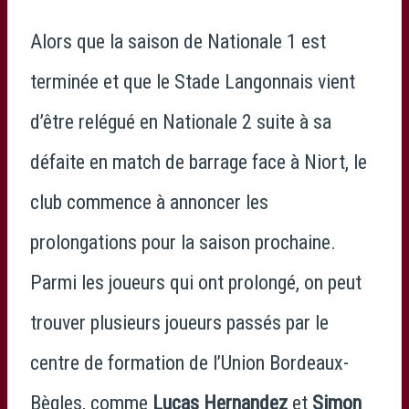
Alors que la saison de Nationale 1 est
terminée et que le Stade Langonnais vient
d’être relégué en Nationale 2 suite à sa
défaite en match de barrage face à Niort, le
club commence à annoncer les
prolongations pour la saison prochaine.
Parmi les joueurs qui ont prolongé, on peut
trouver plusieurs joueurs passés par le
centre de formation de l’Union Bordeaux-
Bègles, comme
Lucas Hernandez
et
Simon