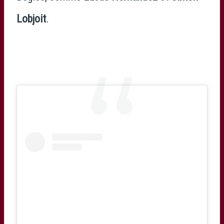
Lobjoit
.