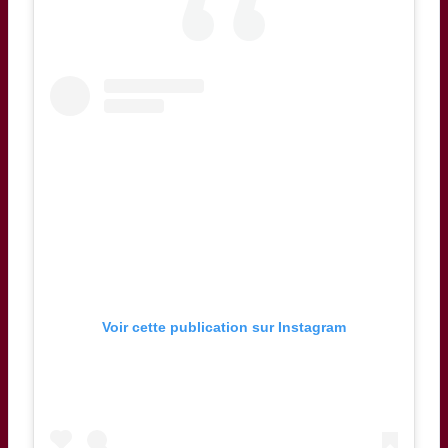
Voir cette publication sur Instagram