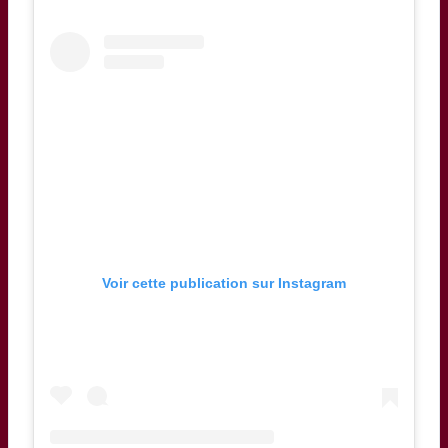
Voir cette publication sur Instagram