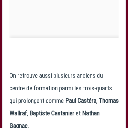
On retrouve aussi plusieurs anciens du
centre de formation parmi les trois-quarts
qui prolongent comme
Paul Castéra
,
Thomas
Wallraf
,
Baptiste Castanier
et
Nathan
Gagnac
.