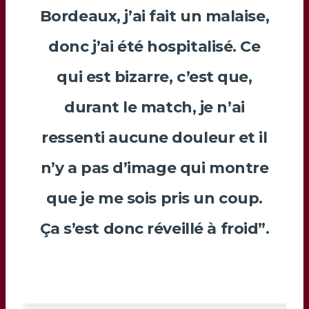
Bordeaux, j’ai fait un malaise,
donc j’ai été hospitalisé. Ce
qui est bizarre, c’est que,
durant le match, je n’ai
ressenti aucune douleur et il
n’y a pas d’image qui montre
que je me sois pris un coup.
Ça s’est donc réveillé à froid”.