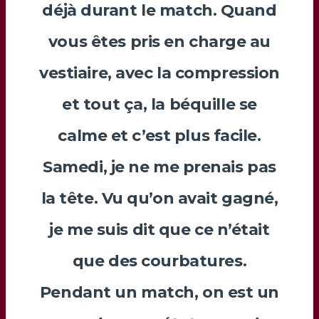
déjà durant le match. Quand
vous êtes pris en charge au
vestiaire, avec la compression
et tout ça, la béquille se
calme et c’est plus facile.
Samedi, je ne me prenais pas
la tête. Vu qu’on avait gagné,
je me suis dit que ce n’était
que des courbatures.
Pendant un match, on est un