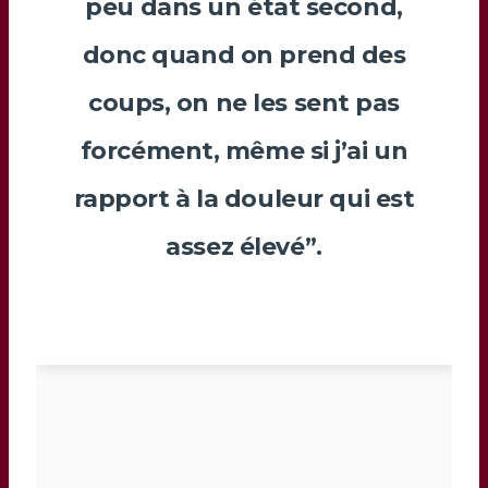
peu dans un état second,
donc quand on prend des
coups, on ne les sent pas
forcément, même si j’ai un
rapport à la douleur qui est
assez élevé”.