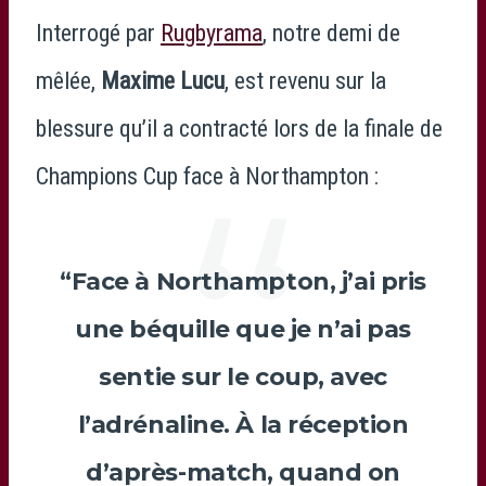
Interrogé par
Rugbyrama
, notre demi de
mêlée,
Maxime Lucu
, est revenu sur la
blessure qu’il a contracté lors de la finale de
Champions Cup face à Northampton :
“Face à Northampton, j’ai pris
une béquille que je n’ai pas
sentie sur le coup, avec
l’adrénaline. À la réception
d’après-match, quand on