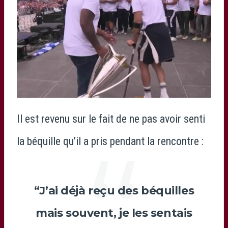
Il est revenu sur le fait de ne pas avoir senti
la béquille qu’il a pris pendant la rencontre :
“J’ai déjà reçu des béquilles
mais souvent, je les sentais