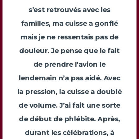
s’est retrouvés avec les
familles, ma cuisse a gonflé
mais je ne ressentais pas de
douleur. Je pense que le fait
de prendre l’avion le
lendemain n’a pas aidé. Avec
la pression, la cuisse a doublé
de volume. J’ai fait une sorte
de début de phlébite. Après,
durant les célébrations, à