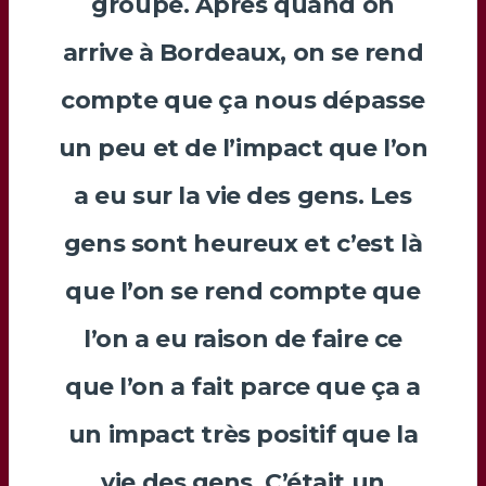
groupe. Après quand on
arrive à Bordeaux, on se rend
compte que ça nous dépasse
un peu et de l’impact que l’on
a eu sur la vie des gens. Les
gens sont heureux et c’est là
que l’on se rend compte que
l’on a eu raison de faire ce
que l’on a fait parce que ça a
un impact très positif que la
vie des gens. C’était un