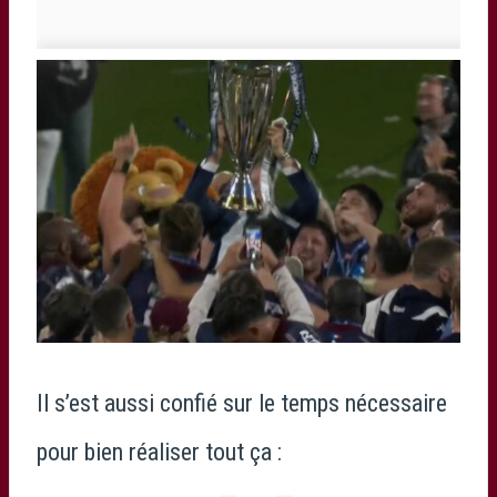
Il s’est aussi confié sur le temps nécessaire
pour bien réaliser tout ça :