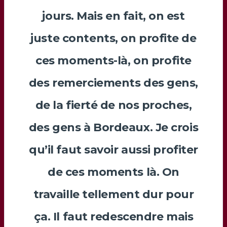
jours. Mais en fait, on est
juste contents, on profite de
ces moments-là, on profite
des remerciements des gens,
de la fierté de nos proches,
des gens à Bordeaux. Je crois
qu’il faut savoir aussi profiter
de ces moments là. On
travaille tellement dur pour
ça. Il faut redescendre mais