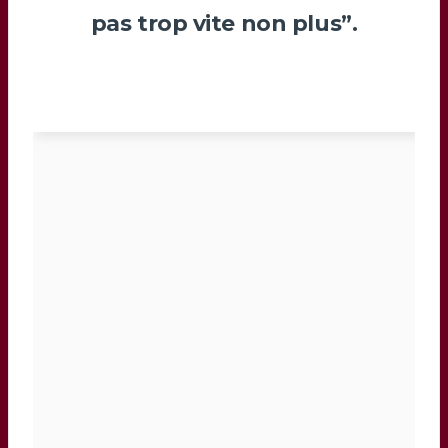
pas trop vite non plus”.