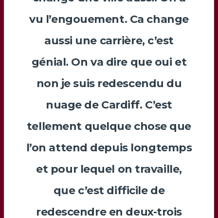
vu l’engouement. Ca change
aussi une carrière, c’est
génial. On va dire que oui et
non je suis redescendu du
nuage de Cardiff. C’est
tellement quelque chose que
l’on attend depuis longtemps
et pour lequel on travaille,
que c’est difficile de
redescendre en deux-trois