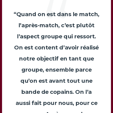
“Quand on est dans le match,
l’après-match, c’est plutôt
l’aspect groupe qui ressort.
On est content d’avoir réalisé
notre objectif en tant que
groupe, ensemble parce
qu’on est avant tout une
bande de copains. On l’a
aussi fait pour nous, pour ce