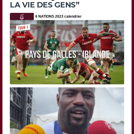
LA VIE DES GENS”