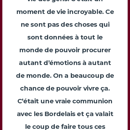
moment de vie incroyable. Ce
ne sont pas des choses qui
sont données à tout le
monde de pouvoir procurer
autant d’émotions à autant
de monde. On a beaucoup de
chance de pouvoir vivre ça.
C’était une vraie communion
avec les Bordelais et ça valait
le coup de faire tous ces