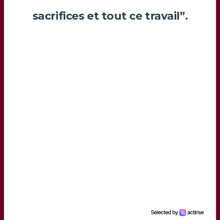
sacrifices et tout ce travail”.