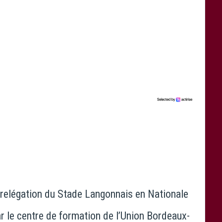
la relégation du Stade Langonnais en Nationale
ar le centre de formation de l’Union Bordeaux-