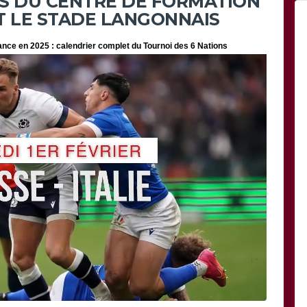
NS DU CENTRE DE FORMATION
T LE STADE LANGONNAIS