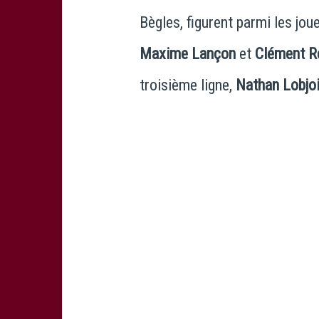
Bègles, figurent parmi les joue
Maxime Lançon
et
Clément R
troisième ligne,
Nathan Lobjoi