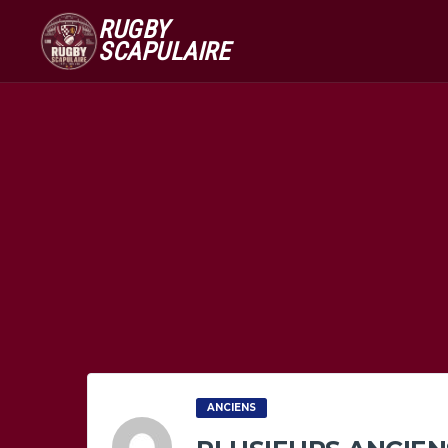
RUGBY
SCAPULAIRE
ANCIENS