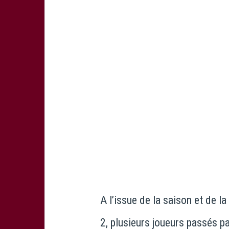
A l’issue de la saison et de 
2, plusieurs joueurs passés p