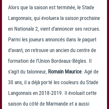
Alors que la saison est terminée, le Stade
Langonnais, qui évoluera la saison prochaine
en Nationale 2, vient d’annoncer ses recrues.
Parmi les joueurs annoncés dans le paquet
d’avant, on retrouve un ancien du centre de
formation de l’Union Bordeaux-Bègles. Il
s’agit du talonneur,
Romain Maurice
. Agé de
30 ans, il a déjà porté les couleurs du Stade
Langonnais en 2018-2019. Il évoluait cette
saison du côté de Marmande et a aussi