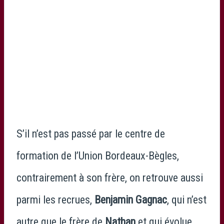
S’il n’est pas passé par le centre de
formation de l’Union Bordeaux-Bègles,
contrairement à son frère, on retrouve aussi
parmi les recrues,
Benjamin Gagnac
, qui n’est
autre que le frère de
Nathan
et qui évolue