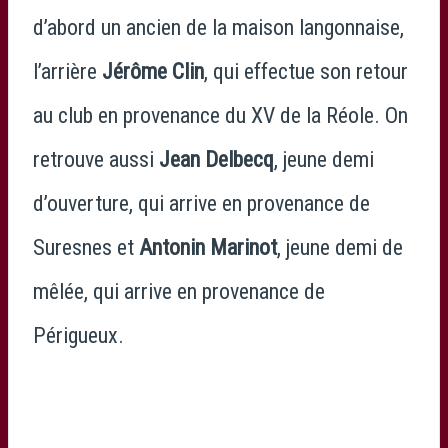
d’abord un ancien de la maison langonnaise,
l’arrière
Jérôme Clin
, qui effectue son retour
au club en provenance du XV de la Réole. On
retrouve aussi
Jean Delbecq
, jeune demi
d’ouverture, qui arrive en provenance de
Suresnes et
Antonin Marinot
, jeune demi de
mêlée, qui arrive en provenance de
Périgueux.