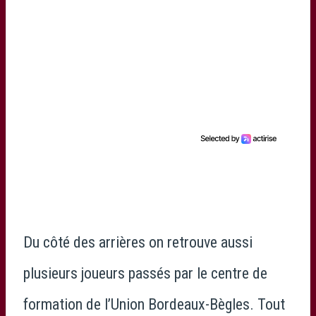
Du côté des arrières on retrouve aussi
plusieurs joueurs passés par le centre de
formation de l’Union Bordeaux-Bègles. Tout