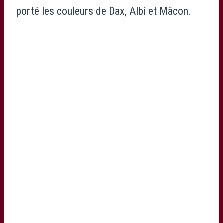
porté les couleurs de Dax, Albi et Mâcon.