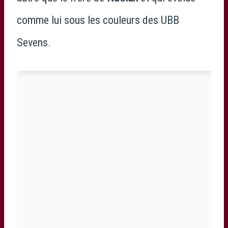
comme lui sous les couleurs des UBB
Sevens.