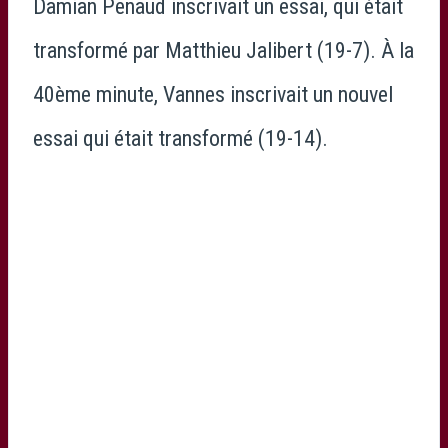
Damian Penaud inscrivait un essai, qui était
transformé par Matthieu Jalibert (19-7). À la
40ème minute, Vannes inscrivait un nouvel
essai qui était transformé (19-14).