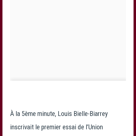
À la 5ème minute, Louis Bielle-Biarrey
inscrivait le premier essai de l’Union