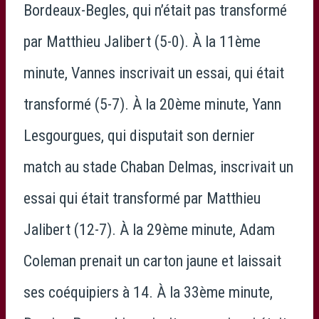
Bordeaux-Begles, qui n’était pas transformé
par Matthieu Jalibert (5-0). À la 11ème
minute, Vannes inscrivait un essai, qui était
transformé (5-7). À la 20ème minute, Yann
Lesgourgues, qui disputait son dernier
match au stade Chaban Delmas, inscrivait un
essai qui était transformé par Matthieu
Jalibert (12-7). À la 29ème minute, Adam
Coleman prenait un carton jaune et laissait
ses coéquipiers à 14. À la 33ème minute,