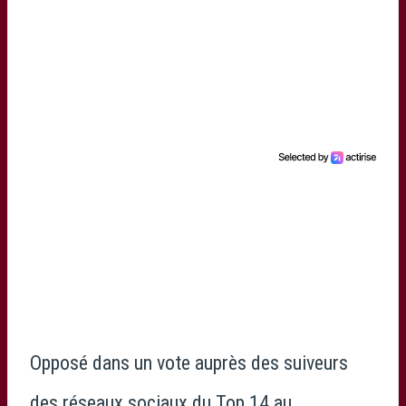
Opposé dans un vote auprès des suiveurs
des réseaux sociaux du Top 14 au