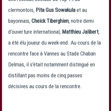
clermontois,
Pita Gus Sowakula
et au
bayonnais,
Cheick Tiberghien
, notre demi
d’ouverture international,
Matthieu Jalibert
,
a été élu joueur du week-end. Au cours de la
rencontre face à Vannes au Stade Chaban
Delmas, il s’était notamment distingué en
distillant pas moins de cinq passes
décisives au cours de la rencontre.