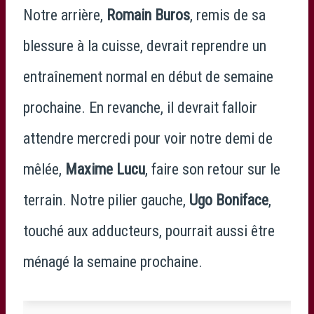
Notre arrière,
Romain Buros
, remis de sa
blessure à la cuisse, devrait reprendre un
entraînement normal en début de semaine
prochaine. En revanche, il devrait falloir
attendre mercredi pour voir notre demi de
mêlée,
Maxime Lucu
, faire son retour sur le
terrain. Notre pilier gauche,
Ugo Boniface
,
touché aux adducteurs, pourrait aussi être
ménagé la semaine prochaine.