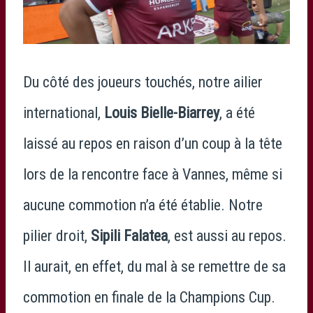
Du côté des joueurs touchés, notre ailier
international,
Louis Bielle-Biarrey
, a été
laissé au repos en raison d’un coup à la tête
lors de la rencontre face à Vannes, même si
aucune commotion n’a été établie. Notre
pilier droit,
Sipili Falatea
, est aussi au repos.
Il aurait, en effet, du mal à se remettre de sa
commotion en finale de la Champions Cup.