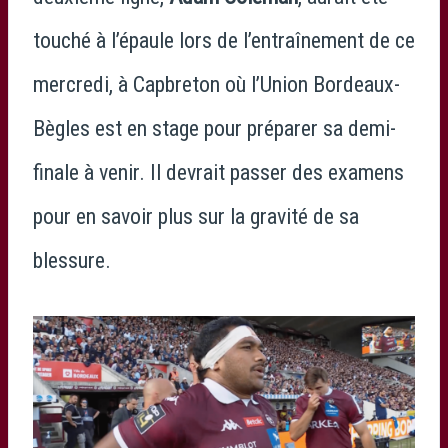
touché à l’épaule lors de l’entraînement de ce
mercredi, à Capbreton où l’Union Bordeaux-
Bègles est en stage pour préparer sa demi-
finale à venir. Il devrait passer des examens
pour en savoir plus sur la gravité de sa
blessure.