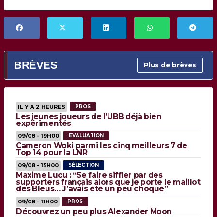
BRÈVES
Plus de brèves
IL Y A 2 HEURES
PROS
Les jeunes joueurs de l’UBB déjà bien
expérimentés
09/08 - 19H00
EVALUATION
Cameron Woki parmi les cinq meilleurs 7 de
Top 14 pour la LNR
09/08 - 15H00
SÉLECTION
Maxime Lucu : “Se faire siffler par des
supporters français alors que je porte le maillot
des Bleus… J’avais été un peu choqué”
09/08 - 11H00
PROS
Découvrez un peu plus Alexander Moon