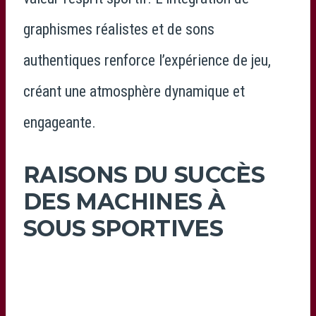
graphismes réalistes et de sons
authentiques renforce l’expérience de jeu,
créant une atmosphère dynamique et
engageante.
RAISONS DU SUCCÈS
DES MACHINES À
SOUS SPORTIVES