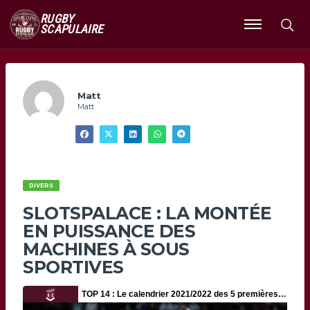
RUGBY
SCAPULAIRE
Ouvrir
le
menu
Matt
Matt
DIVERS
SLOTSPALACE : LA MONTÉE
EN PUISSANCE DES
MACHINES À SOUS
SPORTIVES