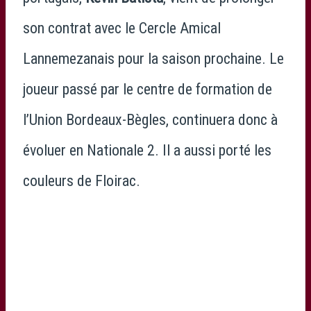
son contrat avec le Cercle Amical
Lannemezanais pour la saison prochaine. Le
joueur passé par le centre de formation de
l’Union Bordeaux-Bègles, continuera donc à
évoluer en Nationale 2. Il a aussi porté les
couleurs de Floirac.