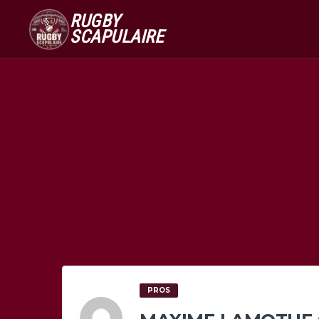
RUGBY
SCAPULAIRE
PROS