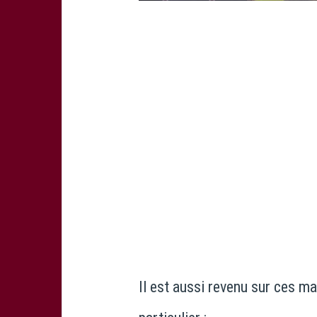
Il est aussi revenu sur ces ma