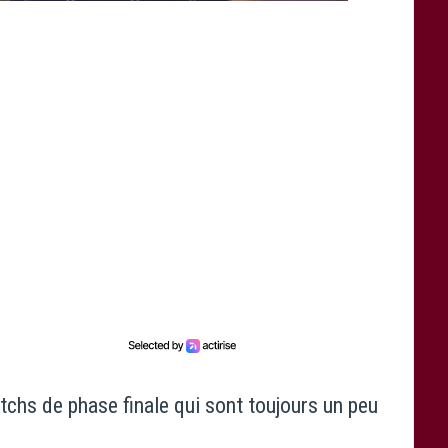
tchs de phase finale qui sont toujours un peu