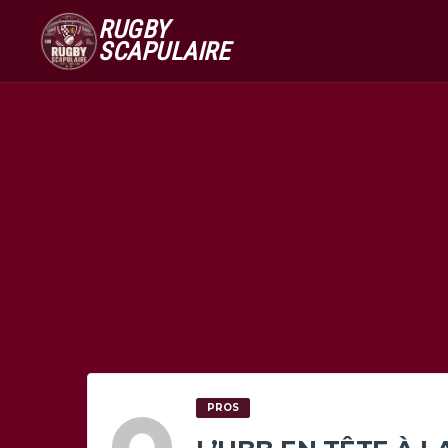
RUGBY
SCAPULAIRE
PROS