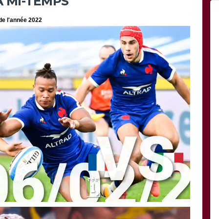
A MI-TEMPS