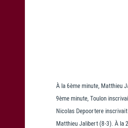
À la 6ème minute, Matthieu Jal
9ème minute, Toulon inscrivai
Nicolas Depoortere inscrivait 
Matthieu Jalibert (8-3). À la