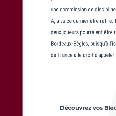
une commission de discipline 
A, a vu ce dernier être retiré
deux joueurs pourraient être r
Bordeaux-Bègles, puisqu’à l’iss
de France a le droit d’appeler
Découvrez vos Bleu