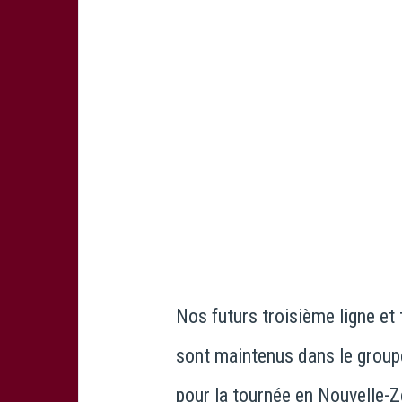
Nos futurs troisième ligne et
sont maintenus dans le grou
pour la tournée en Nouvelle-