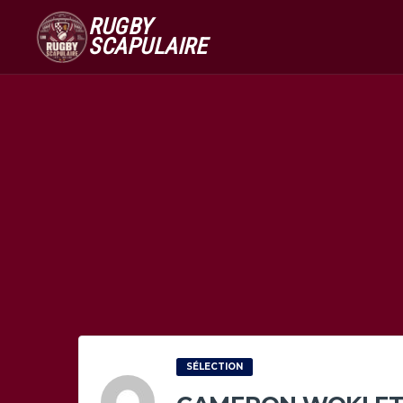
RUGBY
SCAPULAIRE
SÉLECTION