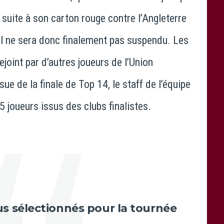
suite à son carton rouge contre l’Angleterre
. Il ne sera donc finalement pas suspendu. Les
ejoint par d’autres joueurs de l’Union
ue de la finale de Top 14, le staff de l’équipe
 5 joueurs issus des clubs finalistes.
s sélectionnés pour la tournée