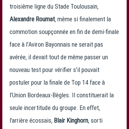
troisième ligne du Stade Toulousain,
Alexandre Roumat
, même si finalement la
commotion soupçonnée en fin de demi-finale
face à l’Aviron Bayonnais ne serait pas
avérée, il devait tout de même passer un
nouveau test pour vérifier s’il pouvait
postuler pour la finale de Top 14 face à
l’Union Bordeaux-Bègles. Il constituerait la
seule incertitude du groupe. En effet,
l’arrière écossais,
Blair Kinghorn
, sorti