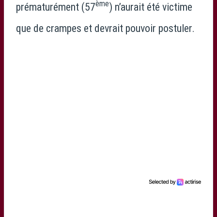
ème
prématurément (57
) n’aurait été victime
que de crampes et devrait pouvoir postuler.