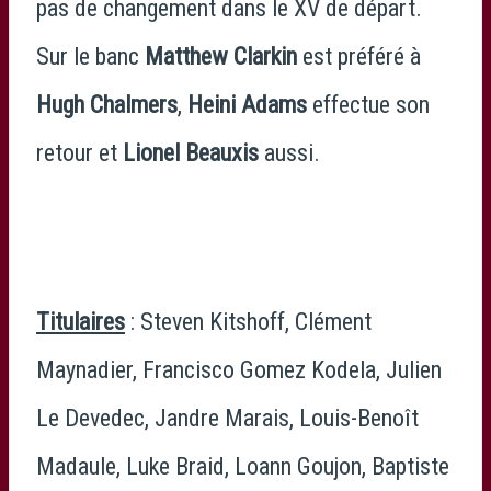
pas de changement dans le XV de départ.
Sur le banc
Matthew Clarkin
est préféré à
Hugh Chalmers
,
Heini Adams
effectue son
retour et
Lionel Beauxis
aussi.
Titulaires
: Steven Kitshoff, Clément
Maynadier, Francisco Gomez Kodela, Julien
Le Devedec, Jandre Marais, Louis-Benoît
Madaule, Luke Braid, Loann Goujon, Baptiste