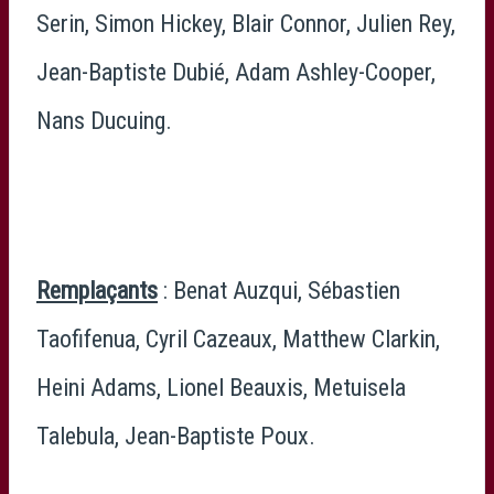
Serin, Simon Hickey, Blair Connor, Julien Rey,
Jean-Baptiste Dubié, Adam Ashley-Cooper,
Nans Ducuing.
Remplaçants
: Benat Auzqui, Sébastien
Taofifenua, Cyril Cazeaux, Matthew Clarkin,
Heini Adams, Lionel Beauxis, Metuisela
Talebula, Jean-Baptiste Poux.