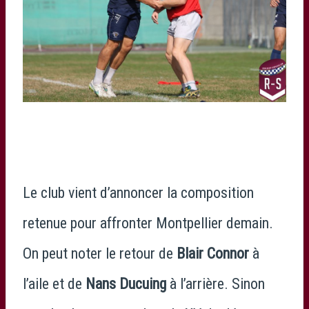
Le club vient d’annoncer la composition
retenue pour affronter Montpellier demain.
On peut noter le retour de
Blair Connor
à
l’aile et de
Nans Ducuing
à l’arrière. Sinon