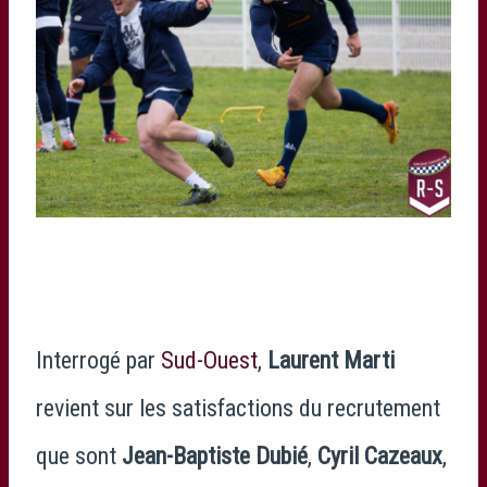
Interrogé par
Sud-Ouest
,
Laurent Marti
revient sur les satisfactions du recrutement
que sont
Jean-Baptiste Dubié
,
Cyril Cazeaux
,