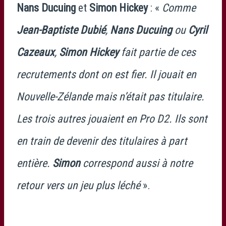
Nans Ducuing
et
Simon Hickey
: «
Comme
Jean-Baptiste Dubié
,
Nans Ducuing
ou
Cyril
Cazeaux
,
Simon Hickey
fait partie de ces
recrutements dont on est fier. Il jouait en
Nouvelle-Zélande mais n’était pas titulaire.
Les trois autres jouaient en Pro D2. Ils sont
en train de devenir des titulaires à part
entière.
Simon
correspond aussi à notre
retour vers un jeu plus léché
».