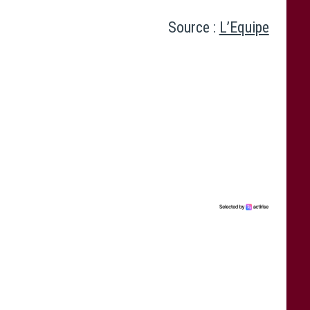
Source :
L’Equipe