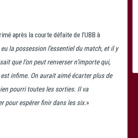
rimé après la courte défaite de l’UBB à
 eu la possession l’essentiel du match, et il y
sait que l’on peut renverser n’importe qui,
st infime. On aurait aimé écarter plus de
en pourri toutes les sorties. Il va
r pour espérer finir dans les six.
»