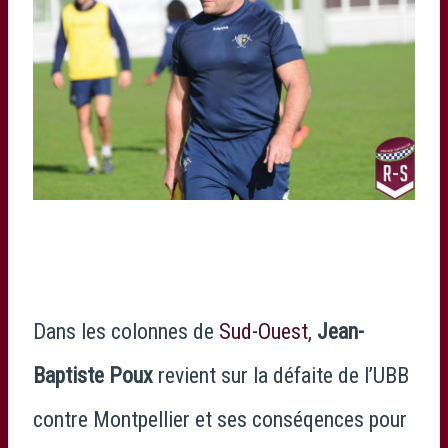
Dans les colonnes de
Sud-Ouest
,
Jean-
Baptiste Poux
revient sur la défaite de l’UBB
contre Montpellier et ses conséqences pour