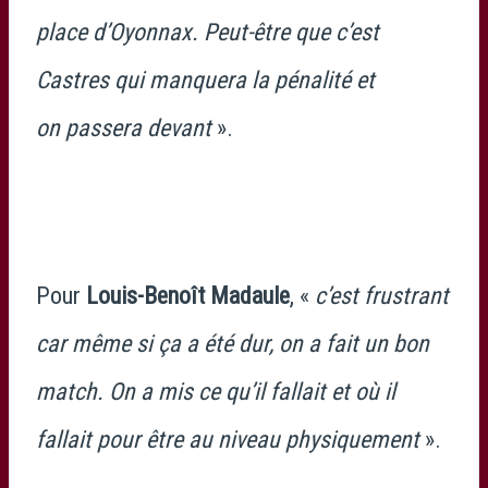
place d’Oyonnax. Peut-être que c’est
Castres qui manquera la pénalité et
on passera devant
».
Pour
Louis-Benoît Madaule
, «
c’est frustrant
car même si ça a été dur, on a fait un bon
match. On a mis ce qu’il fallait et où il
fallait pour être au niveau physiquement
».