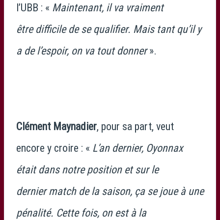
l’UBB : «
Maintenant, il va vraiment
être difficile de se qualifier. Mais tant qu’il y
a de l’espoir, on va tout donner
».
Clément Maynadier
, pour sa part, veut
encore y croire : «
L’an dernier, Oyonnax
était dans notre position et sur le
dernier match de la saison, ça se joue à une
pénalité. Cette fois, on est à la