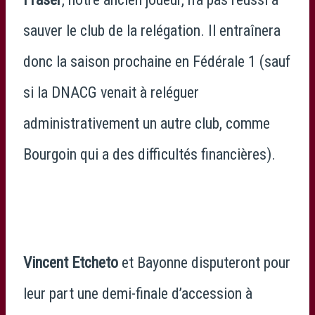
sauver le club de la relégation. Il entraînera
donc la saison prochaine en Fédérale 1 (sauf
si la DNACG venait à reléguer
administrativement un autre club, comme
Bourgoin qui a des difficultés financières).
Vincent Etcheto
et Bayonne disputeront pour
leur part une demi-finale d’accession à