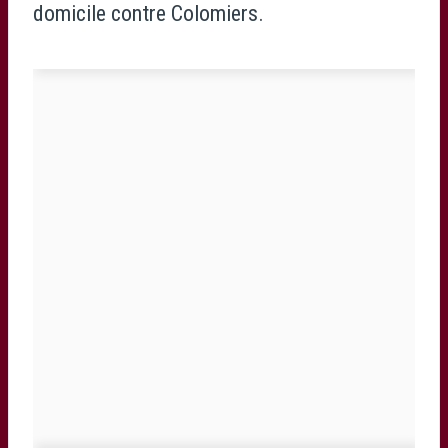
domicile contre Colomiers.