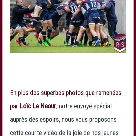
En plus des superbes photos que ramenées
par
Loïc Le Naour
, notre envoyé spécial
auprès des espoirs, nous vous proposons
cette courte vidéo de la joie de nos jeunes