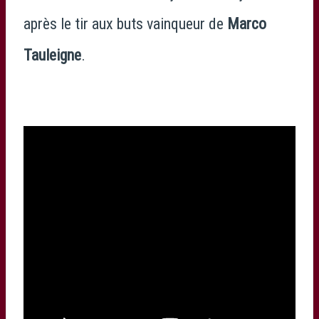
après le tir aux buts vainqueur de
Marco
Tauleigne
.