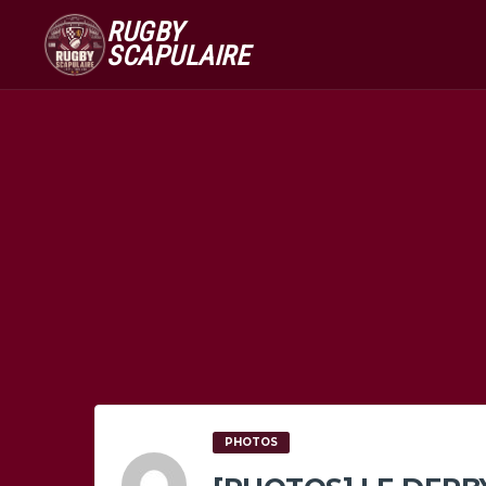
RUGBY
SCAPULAIRE
PHOTOS