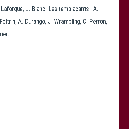
 Laforgue, L. Blanc. Les remplaçants : A.
Feltrin, A. Durango, J. Wrampling, C. Perron,
rier.