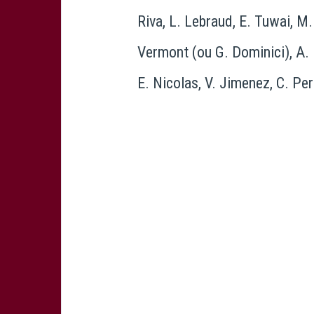
Riva, L. Lebraud, E. Tuwai, M.
Vermont (ou G. Dominici), A. 
E. Nicolas, V. Jimenez, C. Per