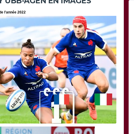
Y UBB-AGEN EN IMAGES