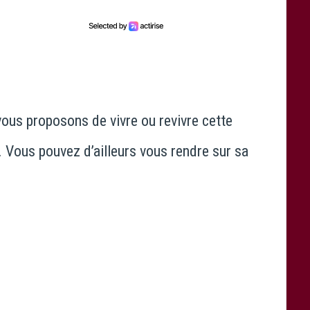
vous proposons de vivre ou revivre cette
. Vous pouvez d’ailleurs vous rendre sur sa