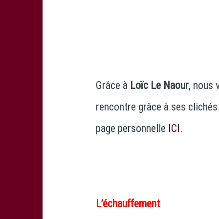
Grâce à
Loïc Le Naour
, nous 
rencontre grâce à ses clichés
page personnelle
ICI
.
L’échauffement