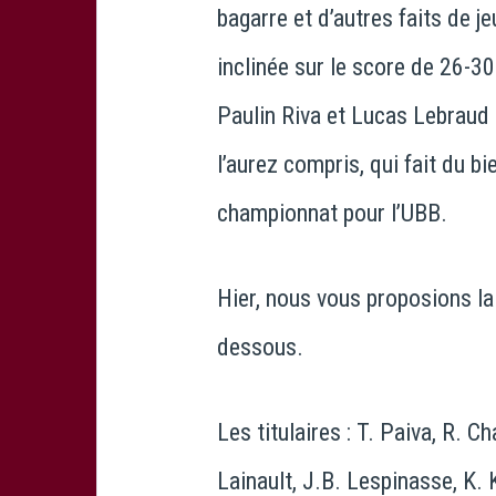
bagarre et d’autres faits de 
inclinée sur le score de 26-
Paulin Riva et Lucas Lebraud 
l’aurez compris, qui fait du b
championnat pour l’UBB.
Hier, nous vous proposions la
dessous.
Les titulaires : T. Paiva, R. 
Lainault, J.B. Lespinasse, K.