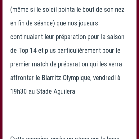
(même si le soleil pointa le bout de son nez
en fin de séance) que nos joueurs
continuaient leur préparation pour la saison
de Top 14 et plus particulièrement pour le
premier match de préparation qui les verra
affronter le Biarritz Olympique, vendredi à
19h30 au Stade Aguilera.