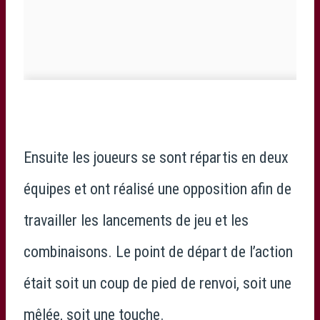
Ensuite les joueurs se sont répartis en deux
équipes et ont réalisé une opposition afin de
travailler les lancements de jeu et les
combinaisons. Le point de départ de l’action
était soit un coup de pied de renvoi, soit une
mêlée, soit une touche.