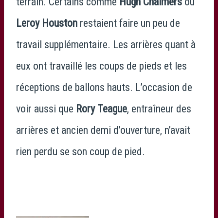
terrain. Certains comme
Hugh Chalmers
ou
Leroy Houston
restaient faire un peu de
travail supplémentaire. Les arrières quant à
eux ont travaillé les coups de pieds et les
réceptions de ballons hauts. L’occasion de
voir aussi que
Rory Teague
, entraîneur des
arrières et ancien demi d’ouverture, n’avait
rien perdu se son coup de pied.