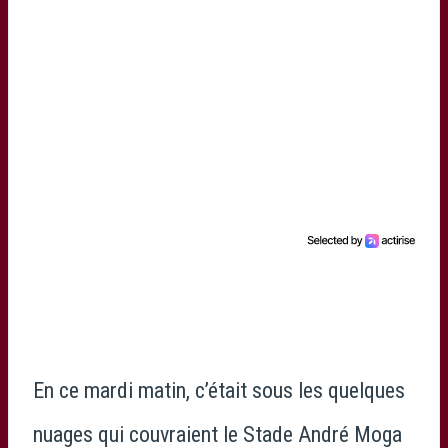
En ce mardi matin, c’était sous les quelques
nuages qui couvraient le Stade André Moga