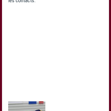
les contacts.