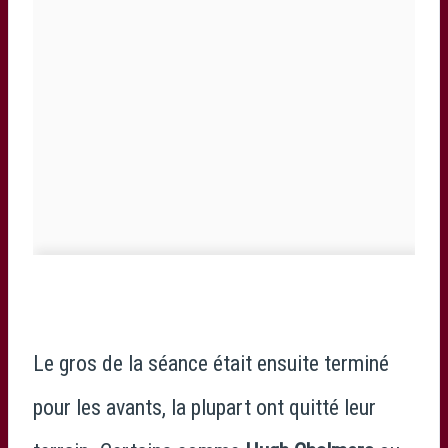
Le gros de la séance était ensuite terminé
pour les avants, la plupart ont quitté leur