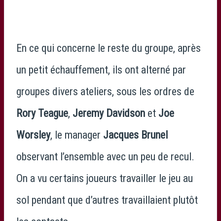
En ce qui concerne le reste du groupe, après
un petit échauffement, ils ont alterné par
groupes divers ateliers, sous les ordres de
Rory Teague
,
Jeremy Davidson
et
Joe
Worsley
, le manager
Jacques Brunel
observant l’ensemble avec un peu de recul.
On a vu certains joueurs travailler le jeu au
sol pendant que d’autres travaillaient plutôt