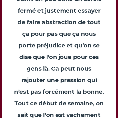
fermé et justement essayer
de faire abstraction de tout
ça pour pas que ça nous
porte préjudice et qu’on se
dise que l’on joue pour ces
gens là. Ca peut nous
rajouter une pression qui
n’est pas forcément la bonne.
Tout ce début de semaine, on
sait que l’on est vachement