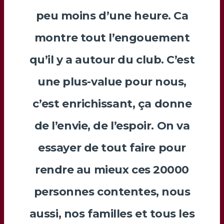
peu moins d’une heure. Ca
montre tout l’engouement
qu’il y a autour du club. C’est
une plus-value pour nous,
c’est enrichissant, ça donne
de l’envie, de l’espoir. On va
essayer de tout faire pour
rendre au mieux ces 20000
personnes contentes, nous
aussi, nos familles et tous les