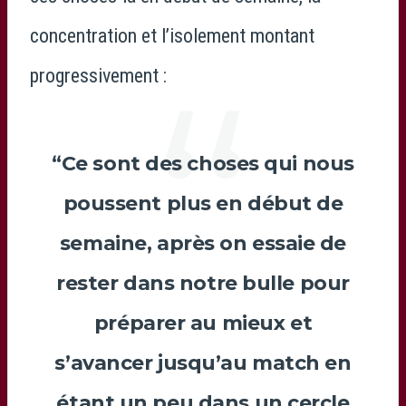
concentration et l’isolement montant
progressivement :
“Ce sont des choses qui nous
poussent plus en début de
semaine, après on essaie de
rester dans notre bulle pour
préparer au mieux et
s’avancer jusqu’au match en
étant un peu dans un cercle