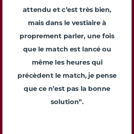
attendu et c’est très bien,
mais dans le vestiaire à
proprement parler, une fois
que le match est lancé ou
même les heures qui
précèdent le match, je pense
que ce n’est pas la bonne
solution”.