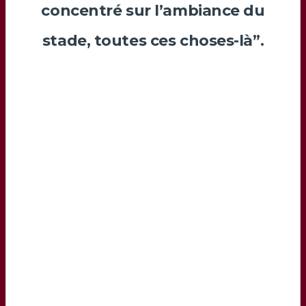
concentré sur l’ambiance du
stade, toutes ces choses-là”.