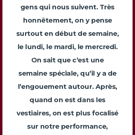
gens qui nous suivent. Très
honnêtement, on y pense
surtout en début de semaine,
le lundi, le mardi, le mercredi.
On sait que c’est une
semaine spéciale, qu’il y a de
l’engouement autour. Après,
quand on est dans les
vestiaires, on est plus focalisé
sur notre performance,