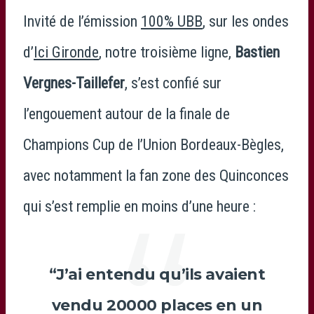
Invité de l’émission
100% UBB
, sur les ondes
d’
Ici Gironde
, notre troisième ligne,
Bastien
Vergnes-Taillefer
, s’est confié sur
l’engouement autour de la finale de
Champions Cup de l’Union Bordeaux-Bègles,
avec notamment la fan zone des Quinconces
qui s’est remplie en moins d’une heure :
“J’ai entendu qu’ils avaient
vendu 20000 places en un