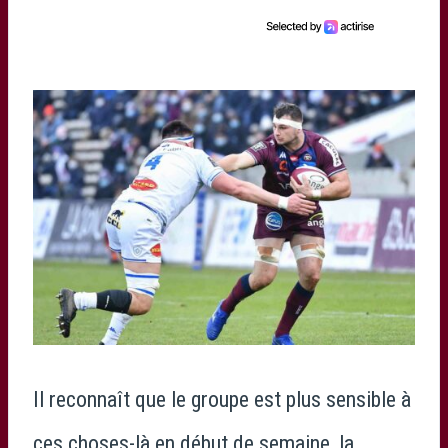
Il reconnaît que le groupe est plus sensible à
ces choses-là en début de semaine, la