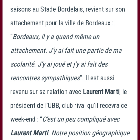
saisons au Stade Bordelais, revient sur son
attachement pour la ville de Bordeaux :
“
Bordeaux, il y a quand même un
attachement. J’y ai fait une partie de ma
scolarité. J’y ai joué et j’y ai fait des
rencontres sympathiques
“. Il est aussi
revenu sur sa relation avec
Laurent Marti
, le
président de l’UBB, club rival qu’il recevra ce
week-end : “
C’est un peu compliqué avec
Laurent Marti
. Notre position géographique