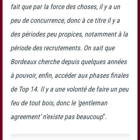
fait que par la force des choses, il y a un
peu de concurrence, donc à ce titre il y a
des périodes peu propices, notamment à la
période des recrutements. On sait que
Bordeaux cherche depuis quelques années
à pouvoir, enfin, accéder aux phases finales
de Top 14. Il y a une volonté de faire un peu
feu de tout bois, donc le ‘gentleman
agreement’ n’existe pas beaucoup
“.