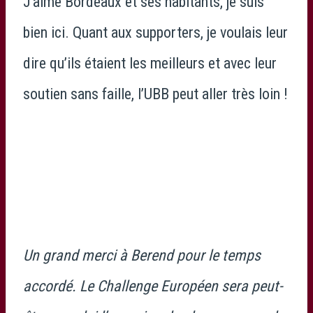
J’aime Bordeaux et ses habitants, je suis
bien ici. Quant aux supporters, je voulais leur
dire qu’ils étaient les meilleurs et avec leur
soutien sans faille, l’UBB peut aller très loin !
Un grand merci à Berend pour le temps
accordé. Le Challenge Européen sera peut-