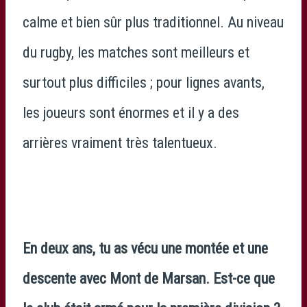
calme et bien sûr plus traditionnel. Au niveau
du rugby, les matches sont meilleurs et
surtout plus difficiles ; pour lignes avants,
les joueurs sont énormes et il y a des
arrières vraiment très talentueux.
En deux ans, tu as vécu une montée et une
descente avec Mont de Marsan. Est-ce que