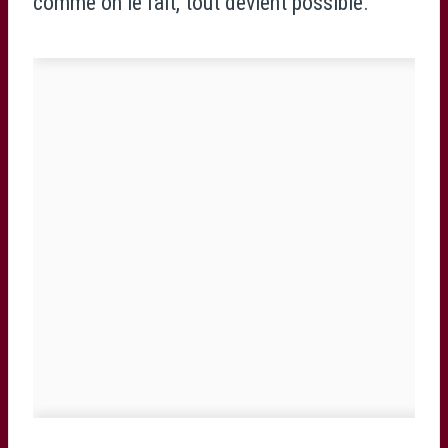
comme on le fait, tout devient possible.