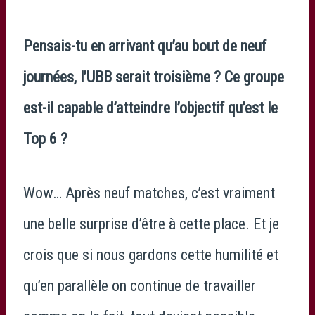
Pensais-tu en arrivant qu’au bout de neuf
journées, l’UBB serait troisième ? Ce groupe
est-il capable d’atteindre l’objectif qu’est le
Top 6 ?
Wow… Après neuf matches, c’est vraiment
une belle surprise d’être à cette place. Et je
crois que si nous gardons cette humilité et
qu’en parallèle on continue de travailler