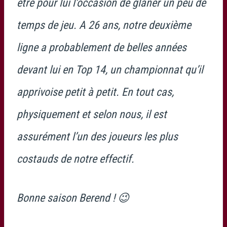
être pour lui l’occasion de glaner un peu de
temps de jeu. A 26 ans, notre deuxième
ligne a probablement de belles années
devant lui en Top 14, un championnat qu’il
apprivoise petit à petit. En tout cas,
physiquement et selon nous, il est
assurément l’un des joueurs les plus
costauds de notre effectif.
Bonne saison Berend ! 😉