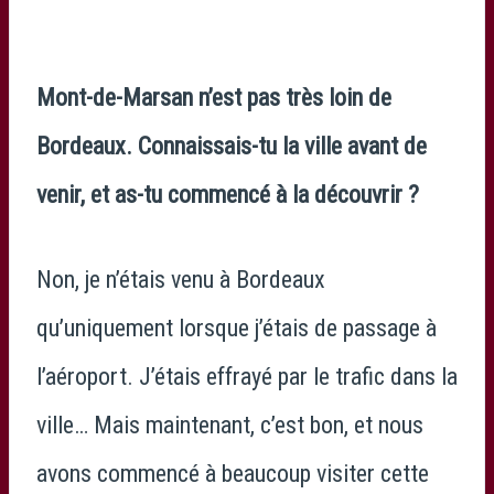
Mont-de-Marsan n’est pas très loin de
Bordeaux. Connaissais-tu la ville avant de
venir, et as-tu commencé à la découvrir ?
Non, je n’étais venu à Bordeaux
qu’uniquement lorsque j’étais de passage à
l’aéroport. J’étais effrayé par le trafic dans la
ville… Mais maintenant, c’est bon, et nous
avons commencé à beaucoup visiter cette