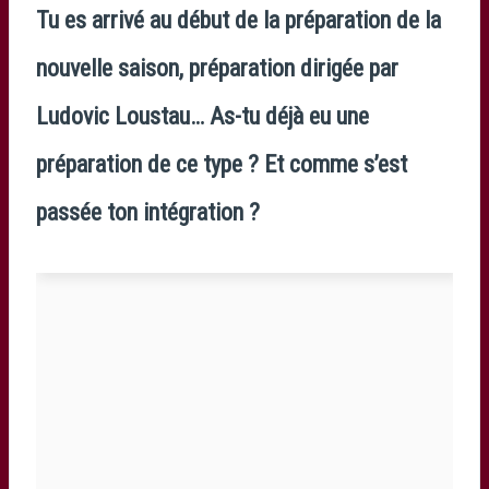
Tu es arrivé au début de la préparation de la
nouvelle saison, préparation dirigée par
Ludovic Loustau… As-tu déjà eu une
préparation de ce type ? Et comme s’est
passée ton intégration ?