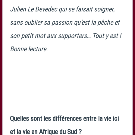
Julien Le Devedec qui se faisait soigner,
sans oublier sa passion qu’est la pêche et
son petit mot aux supporters… Tout y est !
Bonne lecture.
Quelles sont les différences entre la vie ici
et la vie en Afrique du Sud ?