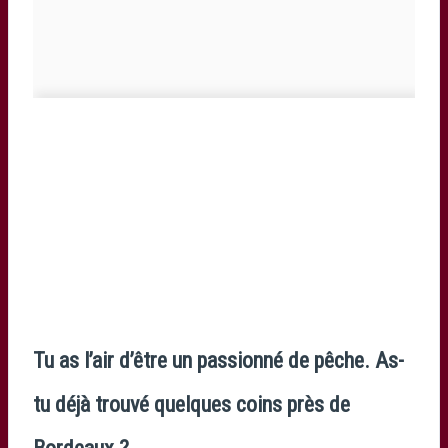
Tu as l’air d’être un passionné de pêche. As-
tu déjà trouvé quelques coins près de