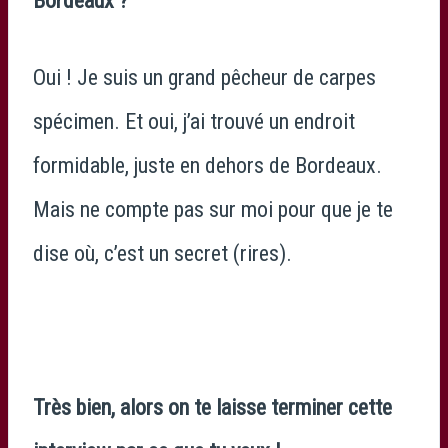
Bordeaux ?
Oui ! Je suis un grand pêcheur de carpes
spécimen. Et oui, j’ai trouvé un endroit
formidable, juste en dehors de Bordeaux.
Mais ne compte pas sur moi pour que je te
dise où, c’est un secret (rires).
Très bien, alors on te laisse terminer cette