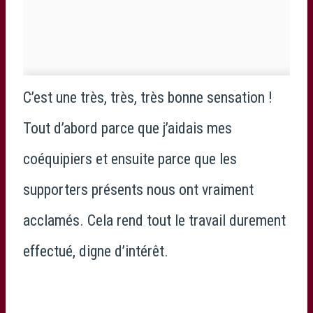
C’est une très, très, très bonne sensation !
Tout d’abord parce que j’aidais mes
coéquipiers et ensuite parce que les
supporters présents nous ont vraiment
acclamés. Cela rend tout le travail durement
effectué, digne d’intérêt.