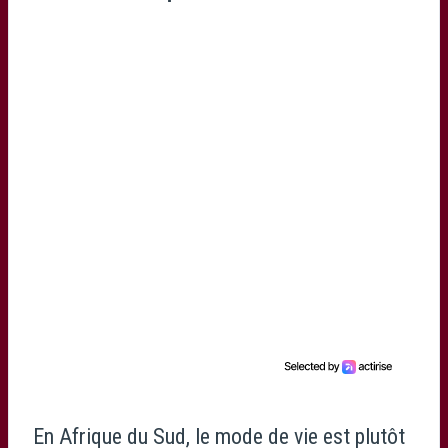
En Afrique du Sud, le mode de vie est plutôt