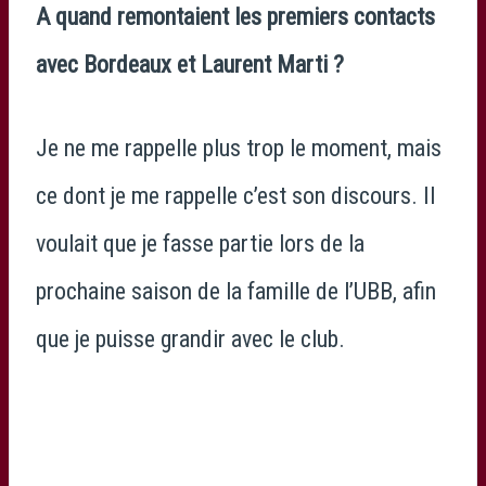
A quand remontaient les premiers contacts
avec Bordeaux et Laurent Marti ?
Je ne me rappelle plus trop le moment, mais
ce dont je me rappelle c’est son discours. Il
voulait que je fasse partie lors de la
prochaine saison de la famille de l’UBB, afin
que je puisse grandir avec le club.