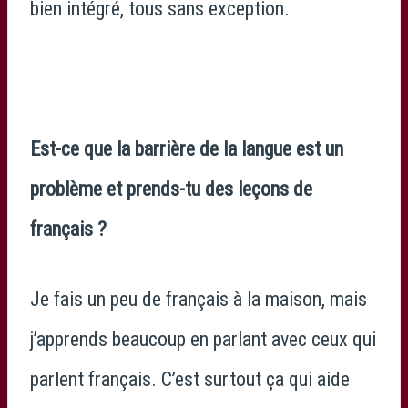
bien intégré, tous sans exception.
Est-ce que la barrière de la langue est un
problème et prends-tu des leçons de
français ?
Je fais un peu de français à la maison, mais
j’apprends beaucoup en parlant avec ceux qui
parlent français. C’est surtout ça qui aide