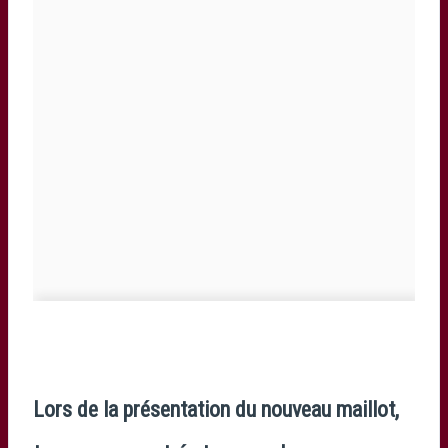
Lors de la présentation du nouveau maillot,