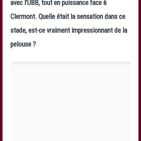
avec l’UBB, tout en puissance face à
Clermont. Quelle était la sensation dans ce
stade, est-ce vraiment impressionnant de la
pelouse ?