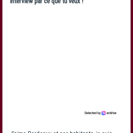
interview par ce que tu veux !