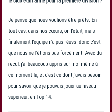
le club était armé pour la première division ?
Je pense que nous voulions être prêts. En
tout cas, dans nos cœurs, on l’était, mais
finalement l’équipe n’a pas réussi donc c’est
que nous ne l’étions pas forcément. Avec du
recul, j’ai beaucoup appris sur moi-même à
ce moment-là, et c’est ce dont j’avais besoin
pour savoir que je pouvais jouer au niveau
supérieur, en Top 14.