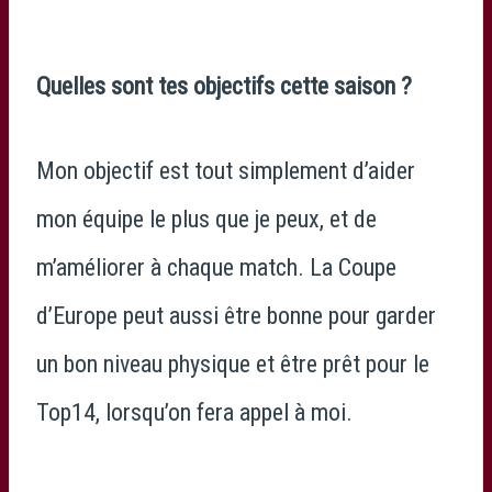
Quelles sont tes objectifs cette saison ?
Mon objectif est tout simplement d’aider
mon équipe le plus que je peux, et de
m’améliorer à chaque match. La Coupe
d’Europe peut aussi être bonne pour garder
un bon niveau physique et être prêt pour le
Top14, lorsqu’on fera appel à moi.