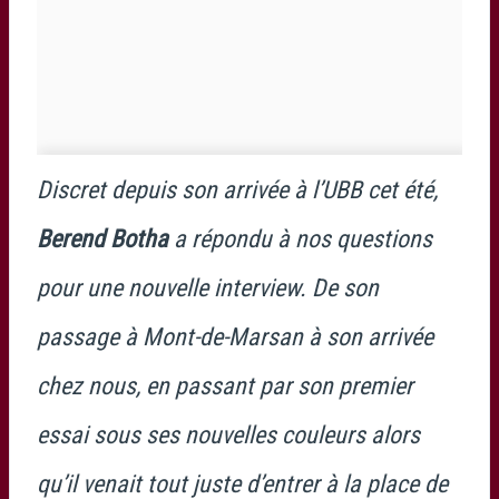
Discret depuis son arrivée à l’UBB cet été,
Berend Botha
a répondu à nos questions
pour une nouvelle interview. De son
passage à Mont-de-Marsan à son arrivée
chez nous, en passant par son premier
essai sous ses nouvelles couleurs alors
qu’il venait tout juste d’entrer à la place de