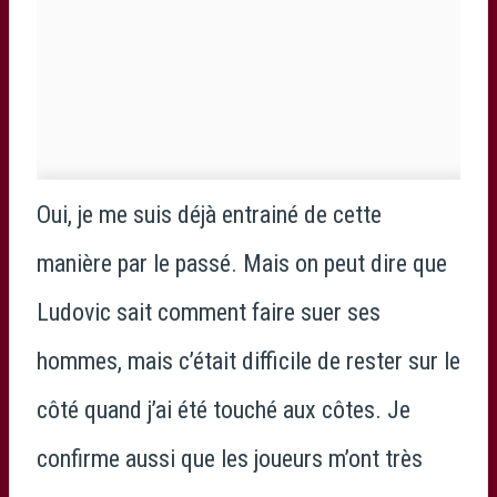
Oui, je me suis déjà entrainé de cette
manière par le passé. Mais on peut dire que
Ludovic sait comment faire suer ses
hommes, mais c’était difficile de rester sur le
côté quand j’ai été touché aux côtes. Je
confirme aussi que les joueurs m’ont très