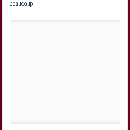
beaucoup.